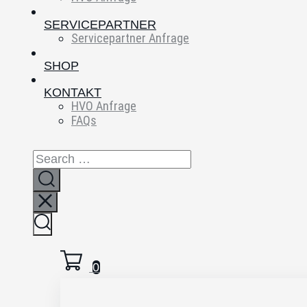
SERVICEPARTNER
Servicepartner Anfrage
SHOP
KONTAKT
HVO Anfrage
FAQs
0