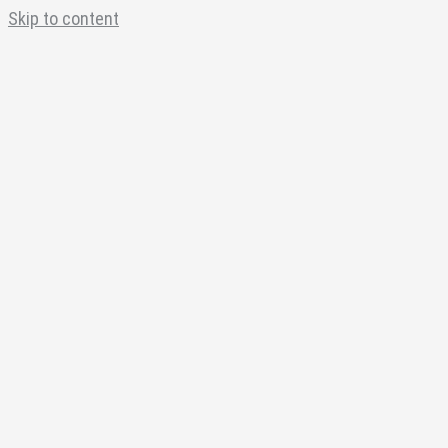
Skip to content