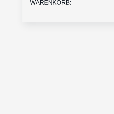
WARENKORB: