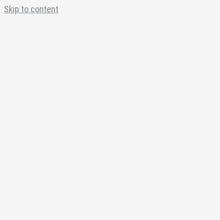
Skip to content