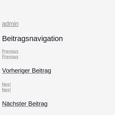
admin
Beitragsnavigation
Previous
Previous
Vorheriger Beitrag
Next
Next
Nächster Beitrag