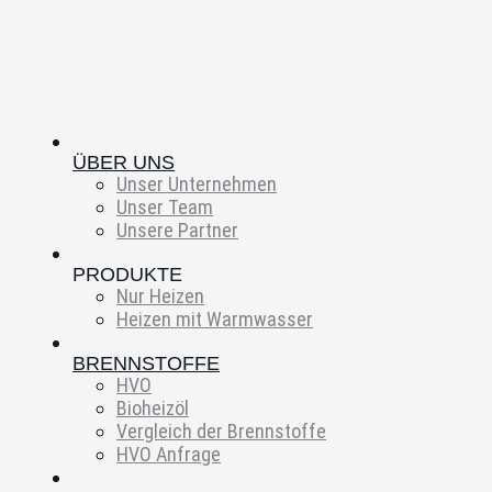
ÜBER UNS
Unser Unternehmen
Unser Team
Unsere Partner
PRODUKTE
Nur Heizen
Heizen mit Warmwasser
BRENNSTOFFE
HVO
Bioheizöl
Vergleich der Brennstoffe
HVO Anfrage