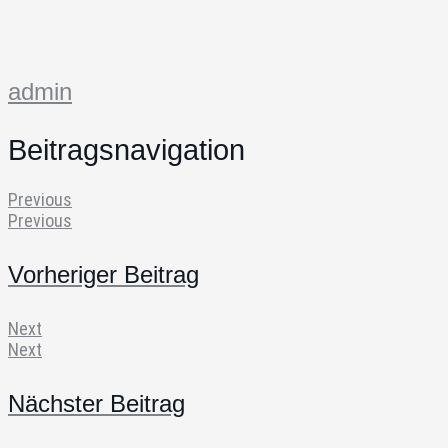
admin
Beitragsnavigation
Previous
Previous
Vorheriger Beitrag
Next
Next
Nächster Beitrag