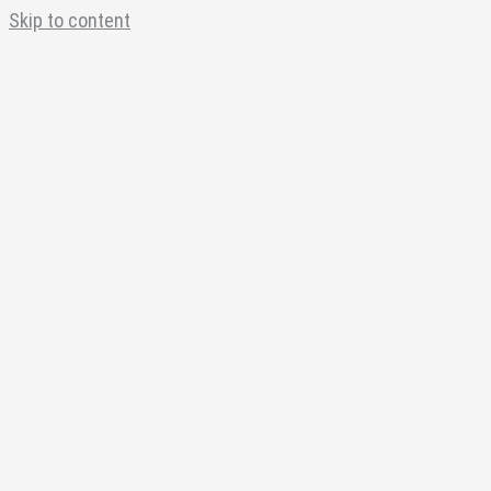
Skip to content