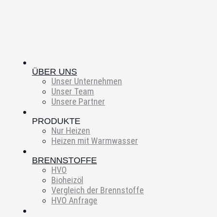
ÜBER UNS
Unser Unternehmen
Unser Team
Unsere Partner
PRODUKTE
Nur Heizen
Heizen mit Warmwasser
BRENNSTOFFE
HVO
Bioheizöl
Vergleich der Brennstoffe
HVO Anfrage