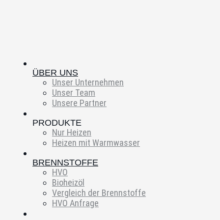
ÜBER UNS
Unser Unternehmen
Unser Team
Unsere Partner
PRODUKTE
Nur Heizen
Heizen mit Warmwasser
BRENNSTOFFE
HVO
Bioheizöl
Vergleich der Brennstoffe
HVO Anfrage