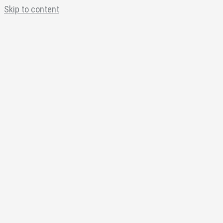
Skip to content