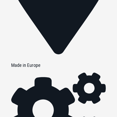
Made in Europe