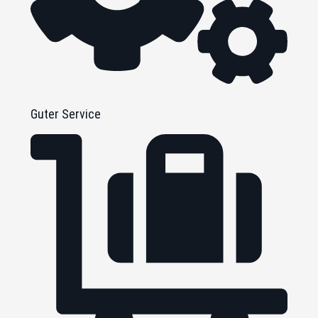
Guter Service