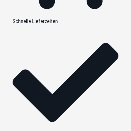
Schnelle Lieferzeiten