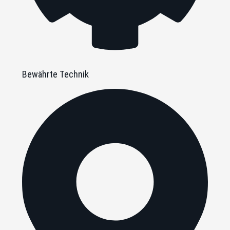
Bewährte Technik