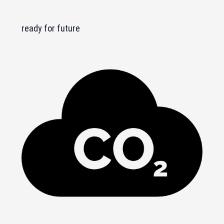
ready for future