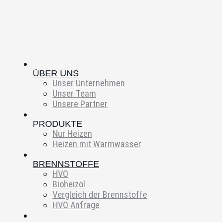
ÜBER UNS
Unser Unternehmen
Unser Team
Unsere Partner
PRODUKTE
Nur Heizen
Heizen mit Warmwasser
BRENNSTOFFE
HVO
Bioheizöl
Vergleich der Brennstoffe
HVO Anfrage