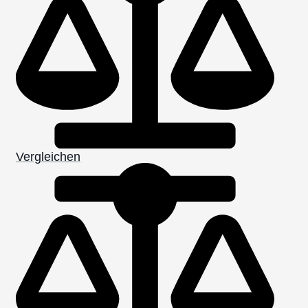
Vergleichen