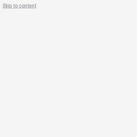
Skip to content